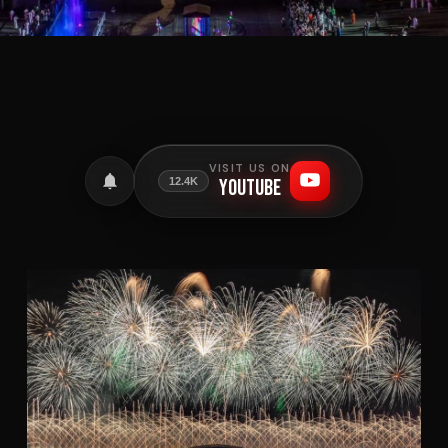
VISIT US ON
YouTube
12.4K